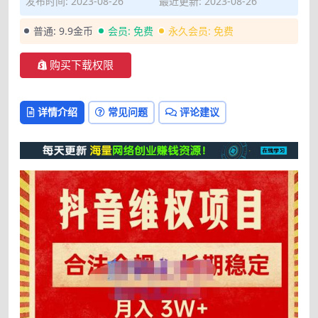
发布时间: 2023-08-26
最近更新: 2023-08-26
普通:
9.9金币
会员:
免费
永久会员:
免费
购买下载权限
详情介绍
常见问题
评论建议