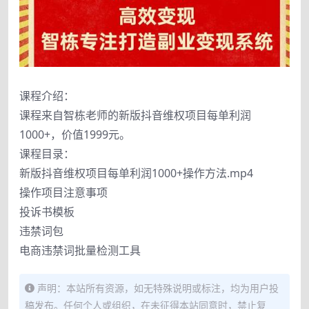
课程介绍：
课程来自智栋老师的新版抖音维权项目每单利润
1000+，价值1999元。
课程目录：
新版抖音维权项目每单利润1000+操作方法.mp4
操作项目注意事项
投诉书模板
违禁词包
电商违禁词批量检测工具
声明：本站所有资源，如无特殊说明或标注，均为用户投
稿发布。任何个人或组织，在未征得本站同意时，禁止复