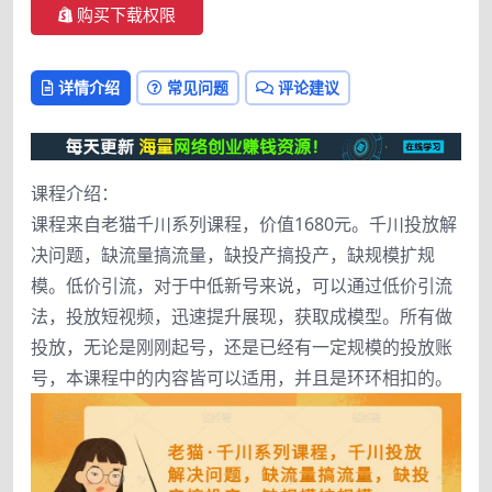
购买下载权限
详情介绍
常见问题
评论建议
课程介绍：
课程来自老猫千川系列课程，价值1680元。千川投放解
决问题，缺流量搞流量，缺投产搞投产，缺规模扩规
模。低价引流，对于中低新号来说，可以通过低价引流
法，投放短视频，迅速提升展现，获取成模型。所有做
投放，无论是刚刚起号，还是已经有一定规模的投放账
号，本课程中的内容皆可以适用，并且是环环相扣的。