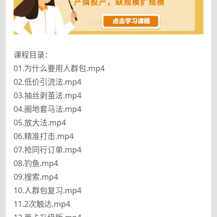
课程目录：
01.为什么要用人群包.mp4
02.低价引流法.mp4
03.抽丝剥茧法.mp4
04.圈地套马法.mp4
05.放大法.mp4
06.精准打击.mp4
07.抢同行订单.mp4
08.钓鱼.mp4
09.搜索.mp4
10.人群包复习.mp4
11.2次触达.mp4