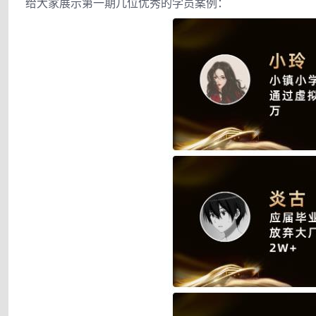
给大家展示第一期几位优秀的学员案例：