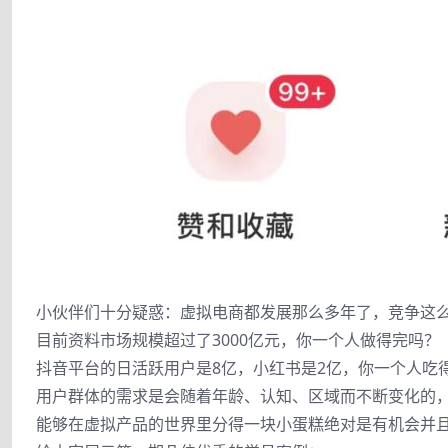
小伙伴们十分疑惑：虚拟电商都发展那么多年了，竞争这
目前资料市场规模超过了3000亿元，你一个人做得完吗？
抖音平台的日活跃用户是8亿，小红书是2亿，你一个人吃
用户群体的需求是会随着年龄、认知、区域而不断变化的
能够在虚拟产品的世界里分得一块小蛋糕绝对是有机会并