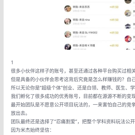
1
很多小伙伴这样子的账号，甚至还通过各种平台购买过相关的资
但是具备的小伙伴会思考这背后究竟是怎么样赚钱的？自
所以无论你是“超级个体”创业、还是白领、教师、医生、学
我们孵化了很多成功的优秀账号，目前都在源源不断的变
最开始团队是不愿意公开项目玩法的，一来害怕自己的竞
放出去。
团队最终还是选择了“忍痛割爱”，把整个学科资料玩法公
因为米杰始终坚信：