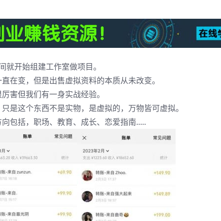
间就开始组建工作室做项目。
一直在变，但是出售虚拟资料的本质从未改变。
很厉害但我们有一身实战经验。
。只是这个东西不是实物，是虚拟的，万物皆可虚拟。
包括，职场、教育、成长、恋爱指南.....