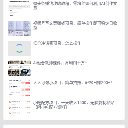
微头条赚钱攻略教程，零粉丝如何利用AI创作文
章
视频号写文案赚钱项目，简单操作即可稳定日收
益
低价冲话费项目，怎么操作
Ai融合教师课件，月利润十万+
人人可做小项目，简单拍照，轻松日赚200+！
小吃配方项目，一天收入1500，无脑复制粘贴
【附小吃配方资料】