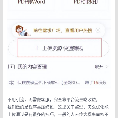
不用引流，无需做客服，完全靠平台流量吃收益。
我们做的是程序类压缩包，这里关于整理，怎么优化能
上传通过是有很多的技巧，一般的人去传大概率审核不