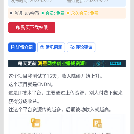
发布时间: 2023-08-27
最近更新: 2023-08-27
普通:
9.9金币
会员:
免费
永久会员:
免费
购买下载权限
详情介绍
常见问题
评论建议
这个项目我测试了15天，收入陆续开始上升。
这个项目就是CNDN。
这是IT技术平台，主要通过上传资源，别人付费下载来
获得分成收益。
往这个平台资源传的越多，后期被动收入就越高。