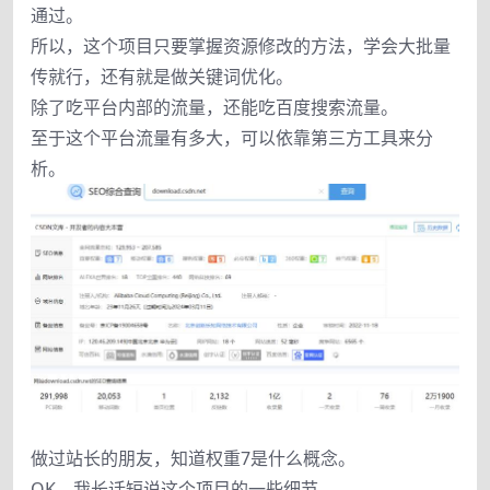
通过。
所以，这个项目只要掌握资源修改的方法，学会大批量
传就行，还有就是做关键词优化。
除了吃平台内部的流量，还能吃百度搜索流量。
至于这个平台流量有多大，可以依靠第三方工具来分
析。
做过站长的朋友，知道权重7是什么概念。
OK，我长话短说这个项目的一些细节。