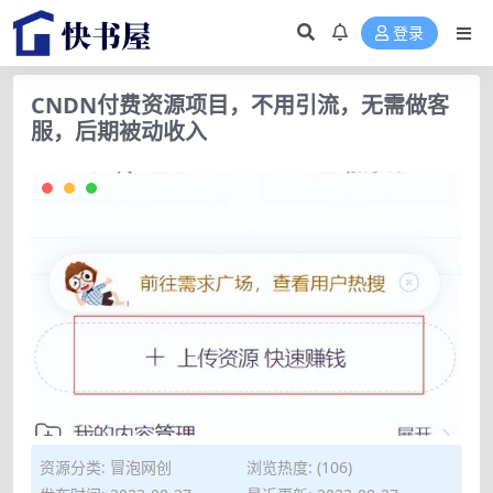
登录
CNDN付费资源项目，不用引流，无需做客
服，后期被动收入
资源分类:
冒泡网创
浏览热度: (106)