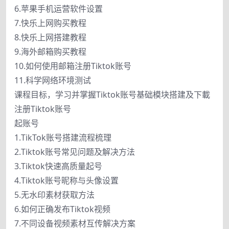
6.苹果手机运营软件设置
7.快乐上网购买教程
8.快乐上网搭建教程
9.海外邮箱购买教程
10.如何使用邮箱注册Tiktok账号
11.科学网络环境测试
课程目标，学习并掌握Tiktok账号基础模块搭建及下載
注册Tiktok账号
起账号
1.TikTok账号搭建流程梳理
2.Tiktok账号常见问题及解决方法
3.Tiktok快速高质量起号
4.Tiktok账号昵称与头像设置
5.无水印素材获取方法
6.如何正确发布Tiktok视频
7.不同设备视频素材互传解决方案