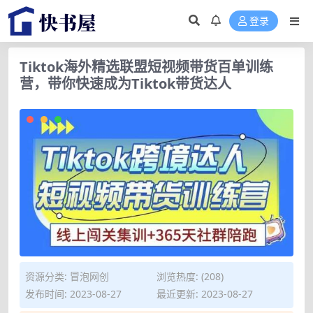
登录
Tiktok海外精选联盟短视频带货百单训练
营，带你快速成为Tiktok带货达人
资源分类:
冒泡网创
浏览热度: (208)
发布时间: 2023-08-27
最近更新: 2023-08-27