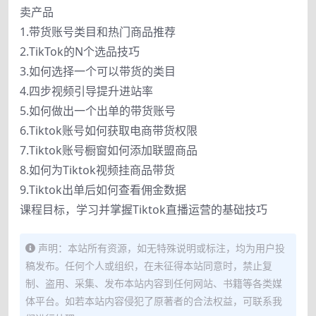
卖产品
1.带货账号类目和热门商品推荐
2.TikTok的N个选品技巧
3.如何选择一个可以带货的类目
4.四步视频引导提升进站率
5.如何做出一个出单的带货账号
6.Tiktok账号如何获取电商带货权限
7.Tiktok账号橱窗如何添加联盟商品
8.如何为Tiktok视频挂商品带货
9.Tiktok出单后如何查看佣金数据
课程目标，学习并掌握Tiktok直播运营的基础技巧
声明：本站所有资源，如无特殊说明或标注，均为用户投
稿发布。任何个人或组织，在未征得本站同意时，禁止复
制、盗用、采集、发布本站内容到任何网站、书籍等各类媒
体平台。如若本站内容侵犯了原著者的合法权益，可联系我