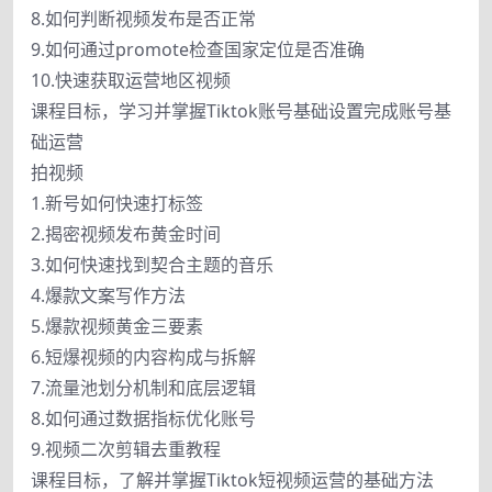
8.如何判断视频发布是否正常
9.如何通过promote检查国家定位是否准确
10.快速获取运营地区视频
课程目标，学习并掌握Tiktok账号基础设置完成账号基
础运营
拍视频
1.新号如何快速打标签
2.揭密视频发布黄金时间
3.如何快速找到契合主题的音乐
4.爆款文案写作方法
5.爆款视频黄金三要素
6.短爆视频的内容构成与拆解
7.流量池划分机制和底层逻辑
8.如何通过数据指标优化账号
9.视频二次剪辑去重教程
课程目标，了解并掌握Tiktok短视频运营的基础方法