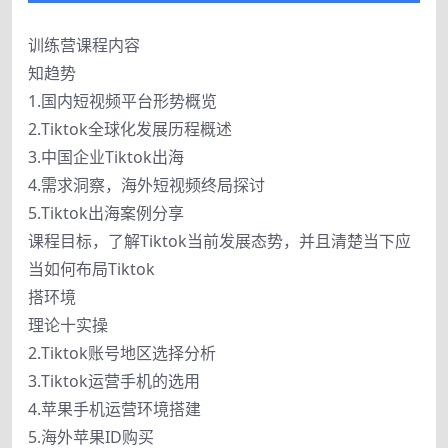
训练营课程内容
知趋势
1.国内短视频平台形势概览
2.Tiktok全球化发展历程概述
3.中国企业Tiktok出海
4.需求洞察，海外短视频终局探讨
5.Tiktok出海案例分享
课程目标，了解Tiktok当前发展态势，并且清楚当下应
当如何布局Tiktok
搭环境
理论十实操
2.Tiktok账号地区选择分析
3.Tiktok运营手机的选用
4.苹果手机运营环境搭建
5.海外苹果ID购买