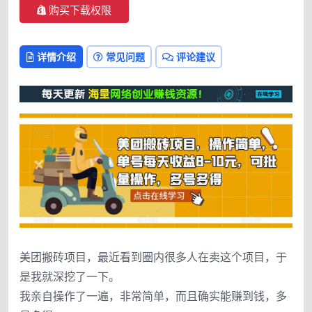
购买下载权限
详情介绍
常见问题
评论建议
美团搬砖项目，最近看到圈内很多人在卖这个项目，于
是我就深挖了一下。
我亲自操作了一遍，非常简单，而且确实能赚到钱，多