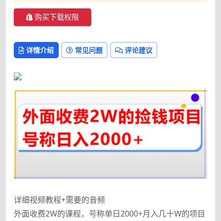
购买下载权限
详情介绍
常见问题
评论建议
详细视频教程+需要的音频
外面收费2W的课程，号称单日2000+月入几十W的项目