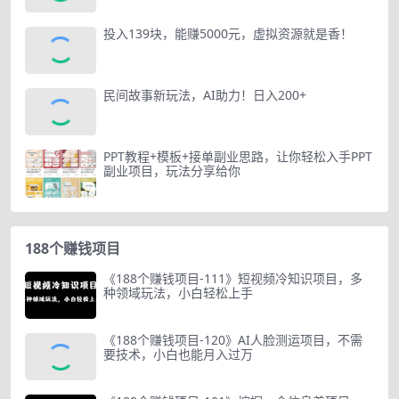
投入139块，能赚5000元，虚拟资源就是香！
民间故事新玩法，AI助力！日入200+
PPT教程+模板+接单副业思路，让你轻松入手PPT
副业项目，玩法分享给你
188个赚钱项目
《188个赚钱项目-111》短视频冷知识项目，多
种领域玩法，小白轻松上手
《188个赚钱项目-120》AI人脸测运项目，不需
要技术，小白也能月入过万