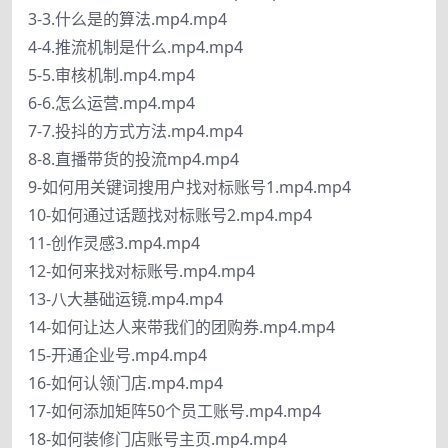
3-3.什么是的算法.mp4.mp4
4-4.推流机制是什么.mp4.mp4
5-5.审核机制.mp4.mp4
6-6.怎么运营.mp4.mp4
7-7.投抖的方式方法.mp4.mp4
8-8.直播带货的投流mp4.mp4
9-如何用关键词搜用户找对标账号1.mp4.mp4
10-如何通过话题找对标账号2.mp4.mp4
11-创作灵感3.mp4.mp4
12-如何来找对标账号.mp4.mp4
13-八大基础运镜.mp4.mp4
14-如何让达人来带我们的团购券.mp4.mp4
15-开通企业号.mp4.mp4
16-如何认领门店.mp4.mp4
17-如何添加矩阵50个员工账号.mp4.mp4
18-如何装修门店账号主页.mp4.mp4