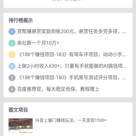
排行榜展示
赏帮赚悬赏奖励到账200元，悬赏任务多劳多得，人人可做。
1
卖社群一个月10万+
2
《188个赚钱项目-183》有驾车评项目，动动小手，复制粘贴赚44元！
3
上架2小时收入630+，只要有手就能做的AI搞钱项目，奶奶看完都能学会!
4
《188个赚钱项目-180》手机尾号测试评分项目，短视频直播日赚200+
5
百度推荐官，每天稳定低保，教程赠上
6
图文项目
抖音上偏门赚钱玩法，一天变现1500+