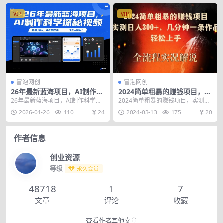
VIP
VIP
冒泡网创
冒泡网创
26年最新蓝海项目，AI制作科
2024简单粗暴的赚钱项目，实
学探秘视频，变现方式强到离
测日入300+，几分钟一条作
26年最新蓝海项目，AI制作科学探
2024简单粗暴的赚钱项目，实测日
谱，日收入1k，46条作品75w
品，轻松上手【揭秘】
秘视频，变现方式强到离谱，日收
入300+，几分钟一条作品，轻松上
2026-01-26
110
24
2024-03-13
175
20
粉丝
入1k，46条作...
手【揭秘】 ...
作者信息
创业资源
等级
永久会员
48718
1
7
文章
评论
收藏
查看作者其他文章