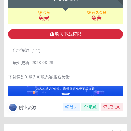
会员
永久会员
免费
免费
购买下载权限
包含资源:
(1个)
最近更新:
2023-08-28
下载遇到问题？可联系客服或反馈
创业资源
分享
收藏
点赞(
0
)