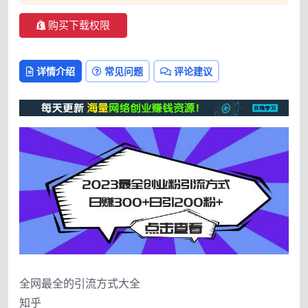
购买下载权限
详情介绍
常见问题
评论建议
全网最全的引流方式大全
知乎