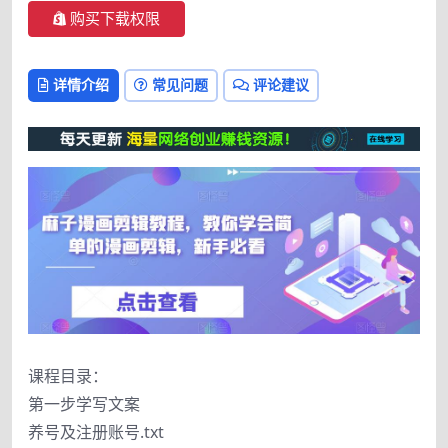
购买下载权限
详情介绍
常见问题
评论建议
课程目录：
第一步学写文案
养号及注册账号.txt