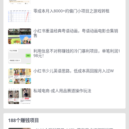
零成本月入8000+的偏门小项目之游戏转租
小红书重温经典粤语动画，粤语动画电影合集销
售
利用信息不对称赚钱的冷门暴利项目，单笔利润1
98元！
小红书少儿英语思路，低成本高回报月入过W
私域电商-成人用品赛道操作玩法
188个赚钱项目