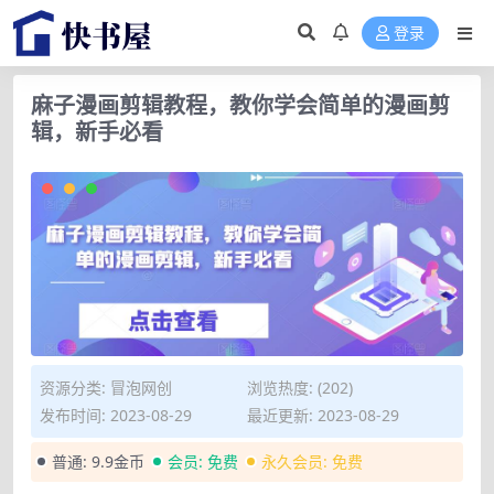
登录
麻子漫画剪辑教程，教你学会简单的漫画剪
辑，新手必看
资源分类:
冒泡网创
浏览热度: (202)
发布时间: 2023-08-29
最近更新: 2023-08-29
普通:
9.9金币
会员:
免费
永久会员:
免费