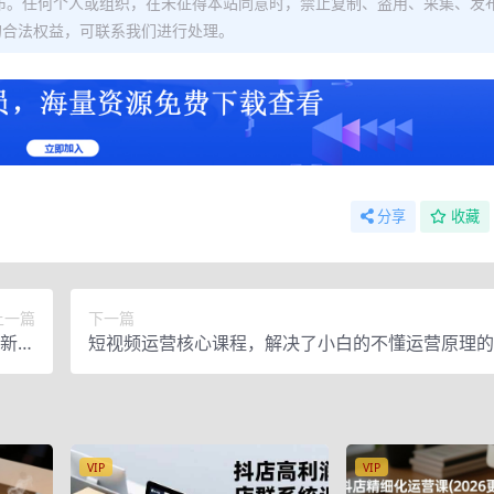
布。任何个人或组织，在未征得本站同意时，禁止复制、盗用、采集、发
的合法权益，可联系我们进行处理。
分享
收藏
上一篇
下一篇
，新手
短视频运营核心课程，解决了小白的不懂运营原理的
操作
VIP
VIP