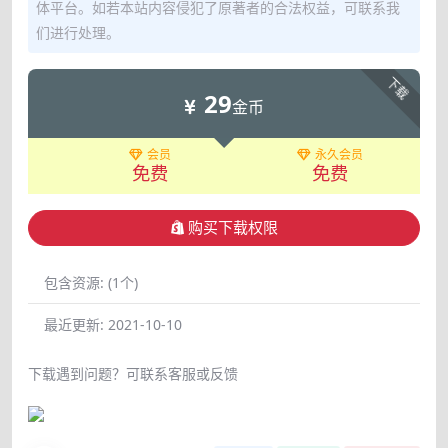
体平台。如若本站内容侵犯了原著者的合法权益，可联系我
们进行处理。
下载
29
金币
会员
永久会员
免费
免费
购买下载权限
包含资源:
(1个)
最近更新:
2021-10-10
下载遇到问题？可联系客服或反馈