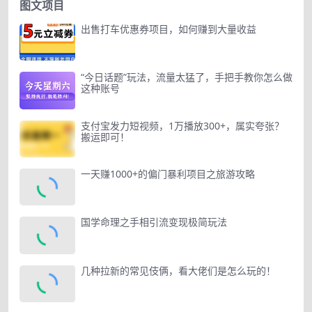
图文项目
出售打车优惠券项目，如何赚到大量收益
“今日话题”玩法，流量太猛了，手把手教你怎么做
这种账号
支付宝发力短视频，1万播放300+，属实夸张？
搬运即可！
一天赚1000+的偏门暴利项目之旅游攻略
国学命理之手相引流变现极简玩法
几种拉新的常见伎俩，看大佬们是怎么玩的！