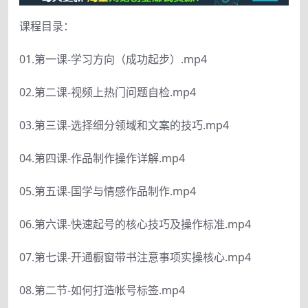
课程目录：
01.第一课-学习方向（成功起步）.mp4
02.第二课-视频上热门问题自检.mp4
03.第三课-选择细分领域和文案的技巧.mp4
04.第四课-作品制作操作详解.mp4
05.第五课-国学与情感作品制作.mp4
06.第六课-快速起号的核心技巧及操作标准.mp4
07.第七课-开通橱窗带书注意事项实操核心.mp4
08.第二节-如何打造帐号标签.mp4