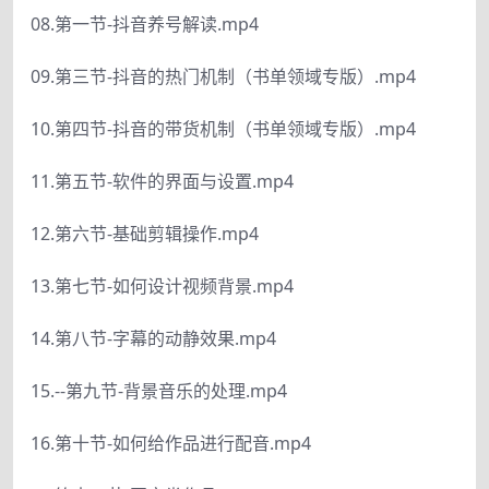
08.第一节-抖音养号解读.mp4
09.第三节-抖音的热门机制（书单领域专版）.mp4
10.第四节-抖音的带货机制（书单领域专版）.mp4
11.第五节-软件的界面与设置.mp4
12.第六节-基础剪辑操作.mp4
13.第七节-如何设计视频背景.mp4
14.第八节-字幕的动静效果.mp4
15.--第九节-背景音乐的处理.mp4
16.第十节-如何给作品进行配音.mp4