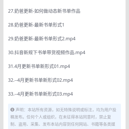
27.奶爸更新-如何做动态新书单作品
28.奶爸更新-最新书单形式1
29.奶爸更新-最新书单形式2.mp4
30.抖音新规下书单带货视频作品.mp4
31.4月更新书单新形式01.mp4
32.--4月更新书单新形式02.mp4
33.--4月更新书单新形式03.mp4
声明：本站所有资源，如无特殊说明或标注，均为用户投
稿发布。任何个人或组织，在未征得本站同意时，禁止复
制、盗用、采集、发布本站内容到任何网站、书籍等各类媒