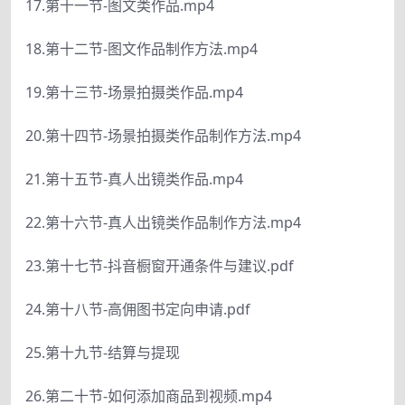
17.第十一节-图文类作品.mp4
18.第十二节-图文作品制作方法.mp4
19.第十三节-场景拍摄类作品.mp4
20.第十四节-场景拍摄类作品制作方法.mp4
21.第十五节-真人出镜类作品.mp4
22.第十六节-真人出镜类作品制作方法.mp4
23.第十七节-抖音橱窗开通条件与建议.pdf
24.第十八节-高佣图书定向申请.pdf
25.第十九节-结算与提现
26.第二十节-如何添加商品到视频.mp4