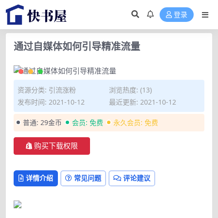
登录
通过自媒体如何引导精准流量
资源分类:
引流涨粉
浏览热度: (13)
发布时间: 2021-10-12
最近更新: 2021-10-12
普通:
29金币
会员:
免费
永久会员:
免费
购买下载权限
详情介绍
常见问题
评论建议