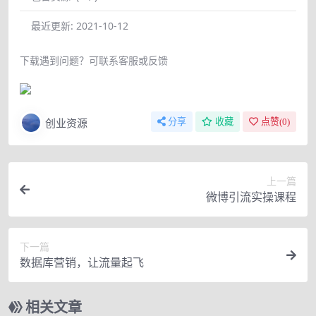
最近更新:
2021-10-12
下载遇到问题？可联系客服或反馈
创业资源
分享
收藏
点赞(
0
)
上一篇
微博引流实操课程
下一篇
数据库营销，让流量起飞
相关文章