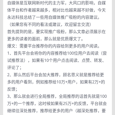
自媒体是互联网新时代的主力军，大风口的影响，自媒
体平台和作者越来越多，相对比也越来越不好做，今天
永达科技总结了一些用自媒体推广吸粉的内容建议。
（如果您有不同的看法或建议，欢迎留言交流）
首先提到的是，要实现推广吸粉，那么文章必须展示在
更多的读者的面前，那么就是优质爆文了。
爆文：需要平台推荐你的内容给到更多的用户阅读。
1、首先平台会将你的内容推荐给100位用户去阅读（尝
试推荐法），如果有10个用户点击阅读、点赞、转发、
评论了；
2、那么然后平台会加大推荐，顾名思义就是推荐给更
多的用户看到，例如推荐给10万+用户，如果有2万+的
反馈；
3、那么就会进行全局推荐，全局推荐的话首先就是100
万+的一个推荐，这时候如果有25万+的反馈，平台就会
继续往深处推荐，推荐给更多的用户（越深处推荐，要