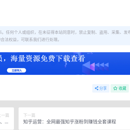
布。任何个人或组织，在未征得本站同意时，禁止复制、盗用、采集、发
的合法权益，可联系我们进行处理。
分享
收藏
上一篇
下一篇
造、选
知乎运营：全网最强知乎涨粉到赚钱全套课程
流程