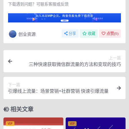
下载遇到问题？可联系客服或反馈
创业资源
分享
收藏
点赞(
0
)
上一篇
三种快速获取微信群流量的方法和变现的技巧
下一篇
引爆线上流量：场景营销+社群营销 快速引爆流量
相关文章
VIP
VIP