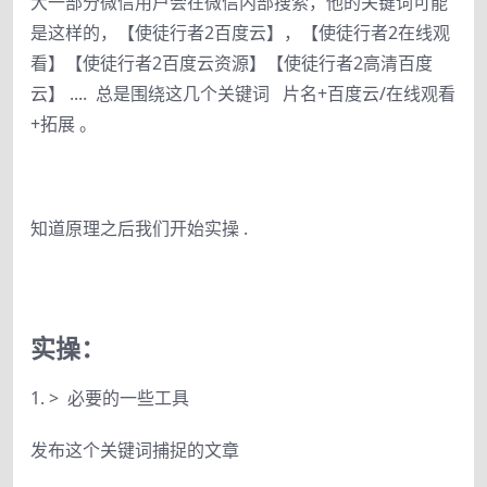
大一部分微信用户会在微信内部搜索，他的关键词可能
是这样的，【使徒行者2百度云】，【使徒行者2在线观
看】【使徒行者2百度云资源】【使徒行者2高清百度
云】 .... 总是围绕这几个关键词 片名+百度云/在线观看
+拓展 。
知道原理之后我们开始实操 .
实操：
1. > 必要的一些工具
发布这个关键词捕捉的文章