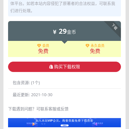
体平台。如若本站内容侵犯了原著者的合法权益，可联系我
们进行处理。
下载
29
金币
会员
永久会员
免费
免费
购买下载权限
包含资源:
(1个)
最近更新:
2021-10-30
下载遇到问题？可联系客服或反馈