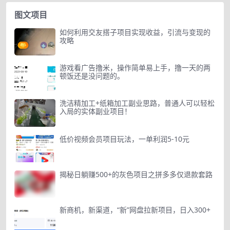
图文项目
如何利用交友搭子项目实现收益，引流与变现的
攻略
游戏看广告撸米，操作简单易上手，撸一天的两
顿饭还是没问题的。
洗洁精加工+纸箱加工副业思路，普通人可以轻松
入局的实体副业项目！
低价视频会员项目玩法，一单利润5-10元
揭秘日躺赚500+的灰色项目之拼多多仅退款套路
新商机，新渠道，“新”网盘拉新项目，日入300+