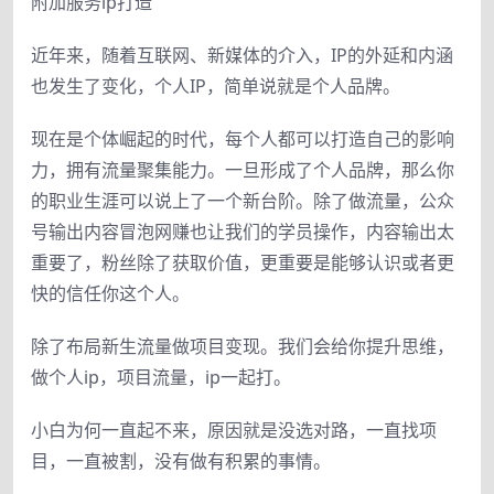
附加服务ip打造
近年来，随着互联网、新媒体的介入，IP的外延和内涵
也发生了变化，个人IP，简单说就是个人品牌。
现在是个体崛起的时代，每个人都可以打造自己的影响
力，拥有流量聚集能力。一旦形成了个人品牌，那么你
的职业生涯可以说上了一个新台阶。除了做流量，公众
号输出内容冒泡网赚也让我们的学员操作，内容输出太
重要了，粉丝除了获取价值，更重要是能够认识或者更
快的信任你这个人。
除了布局新生流量做项目变现。我们会给你提升思维，
做个人ip，项目流量，ip一起打。
小白为何一直起不来，原因就是没选对路，一直找项
目，一直被割，没有做有积累的事情。