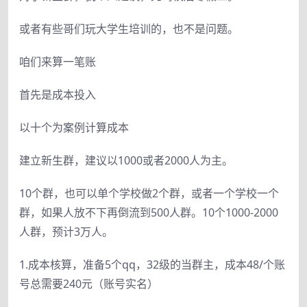
或者有些哥们玩大学生培训的，也不是问题。
咱们来算一笔账
首先是成本投入
以十个为案例计算成本
建立新生群，建议以1000或者2000人为主。
10个群，也可以单个学校做2个群，或者一个学校一个
群，如果人放不下再倒流到500人群。10个1000-2000
人群，预计3万人。
1.成本核算，准备5个qq，32级的当群主，成本48/个账
号总需要240元（账号实名）