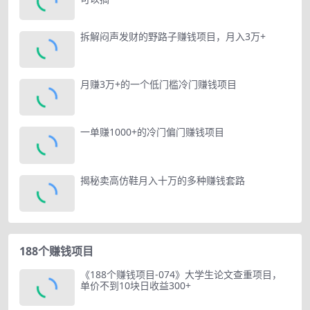
拆解闷声发财的野路子赚钱项目，月入3万+
月赚3万+的一个低门槛冷门赚钱项目
一单赚1000+的冷门偏门赚钱项目
揭秘卖高仿鞋月入十万的多种赚钱套路
188个赚钱项目
《188个赚钱项目-074》大学生论文查重项目，
单价不到10块日收益300+