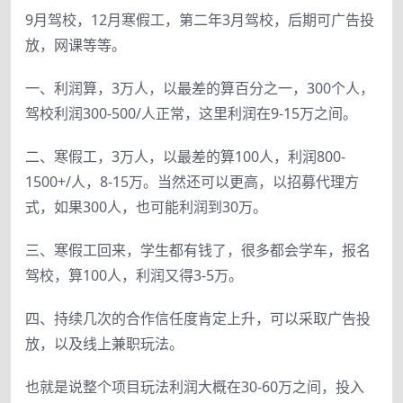
9月驾校，12月寒假工，第二年3月驾校，后期可广告投
放，网课等等。
一、利润算，3万人，以最差的算百分之一，300个人，
驾校利润300-500/人正常，这里利润在9-15万之间。
二、寒假工，3万人，以最差的算100人，利润800-
1500+/人，8-15万。当然还可以更高，以招募代理方
式，如果300人，也可能利润到30万。
三、寒假工回来，学生都有钱了，很多都会学车，报名
驾校，算100人，利润又得3-5万。
四、持续几次的合作信任度肯定上升，可以采取广告投
放，以及线上兼职玩法。
也就是说整个项目玩法利润大概在30-60万之间，投入