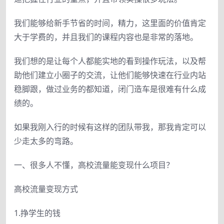
我们能够给新手节省的时间，精力，这里面的价值肯定
大于学费的，并且我们的课程内容也是非常的落地。
我们想的是让每个人都能实地的看到操作玩法，以及帮
助他们建立小圈子的交流，让他们能够快速在行业内站
稳脚跟，做过业务的都知道，闭门造车是很难有什么成
绩的。
如果我刚入行的时候有这样的团队带我，那我肯定可以
少走太多的弯路。
一、很多人不懂，高校流量能变现什么项目？
高校流量变现方式
1.挣学生的钱