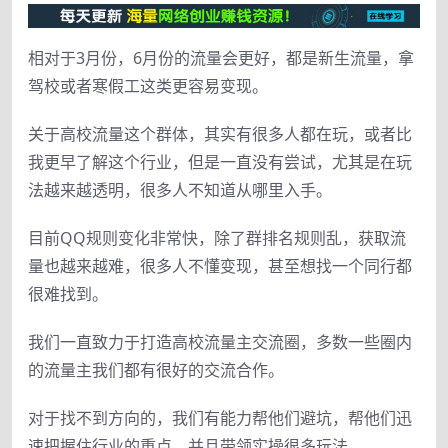
相对于3月份，6月份的流量会更好，都是新生流量，拿
驾校或者寒假工这类更容易变现。
关于高校流量这个群体，其实有很多人都在玩，或者比
我更早了解这个行业，但是一直没有尝试，尤其是在玩
法越来越透明，很多人不知道从哪里入手。
目前QQ规则变化非常快，除了群排名规则乱，获取流
量也越来越难，很多人不懂变现，甚至想找一个同行都
很难找到。
我们一直致力于打造高校流量主交流圈，多数一些圈内
的流量主我们都有很好的交流合作。
对于找不到方向的，我们有能力帮他们避坑，帮他们迅
速把握住行业的重点，并且带领实操很多玩法。