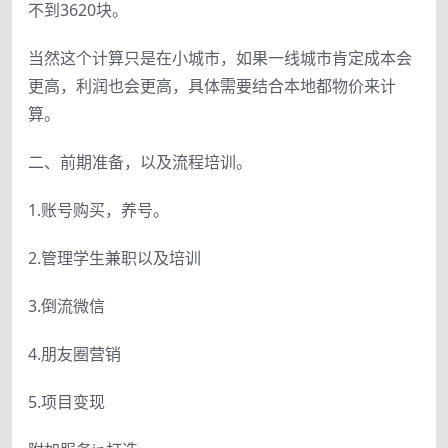
不到3620块。
当然这个计算只是在小城市，如果一线城市肯定成本会
更高，利润也会更高，具体需要结合本地都物价来计
算。
二、前期准备，以及流程培训。
1.账号购买，养号。
2.管理学生兼职以及培训
3.倒流微信
4.朋友圈营销
5.项目变现