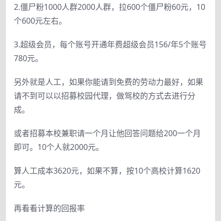
2.僵尸粉1000人群2000人群，拉600个僵尸粉60元，10
个600元左右。
3.超级会员，每个账号开通年费超级会员156/年5个账号
780元。
另外就是人工，如果你能请到免费的劳动力最好，如果
请不到可以以招募校园代理，做驾校的方式去进行分
成。
或者招募本校兼职请一个月让他回答问题给200一个月
即可。10个人就2000元。
算人工成本3620元，如果不算，按10个高校计算1620
元。
再看看计算的回报率