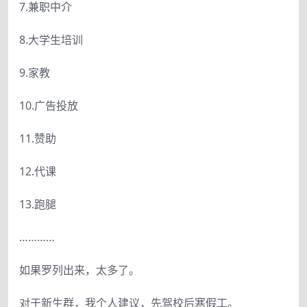
7.兼职中介
8.大学生培训
9.家教
10.广告投放
11.赞助
12.代课
13.跑腿
…………
如果罗列出来，太多了。
对于新生群，我个人建议，先驾校后寒假工。