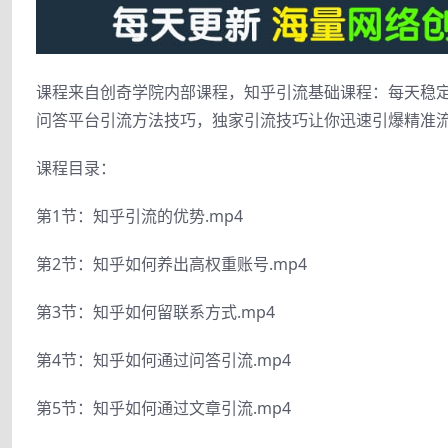
课程来自创奇学院内部课程，知乎引流基础课程：每天稳定
问答平台引流方法技巧，独家引流技巧让你迅速引爆精准
课程目录：
第1节：知乎引流的优势.mp4
第2节：知乎如何养出高权重账号.mp4
第3节：知乎如何留联系方式.mp4
第4节：知乎如何通过问答引流.mp4
第5节：知乎如何通过文章引流.mp4