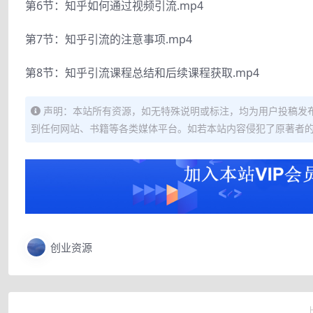
第6节：知乎如何通过视频引流.mp4
第7节：知乎引流的注意事项.mp4
第8节：知乎引流课程总结和后续课程获取.mp4
声明：本站所有资源，如无特殊说明或标注，均为用户投稿发
到任何网站、书籍等各类媒体平台。如若本站内容侵犯了原著者
创业资源