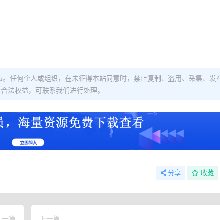
布。任何个人或组织，在未征得本站同意时，禁止复制、盗用、采集、发
的合法权益，可联系我们进行处理。
分享
收藏
上一篇
下一篇