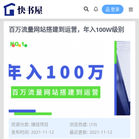
登录
百万流量网站搭建到运营，年入100W级别
资源分类:
赚钱项目
浏览热度: (10)
发布时间: 2021-11-12
最近更新: 2021-11-12