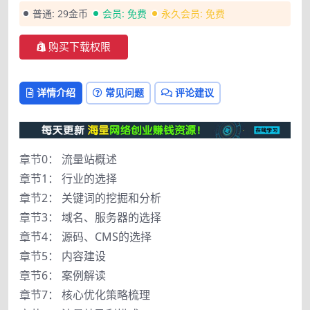
普通:
29金币
会员:
免费
永久会员:
免费
购买下载权限
详情介绍
常见问题
评论建议
章节0： 流量站概述
章节1： 行业的选择
章节2： 关键词的挖掘和分析
章节3： 域名、服务器的选择
章节4： 源码、CMS的选择
章节5： 内容建设
章节6： 案例解读
章节7： 核心优化策略梳理