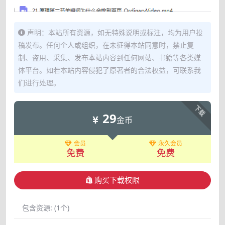
声明：本站所有资源，如无特殊说明或标注，均为用户投
稿发布。任何个人或组织，在未征得本站同意时，禁止复
制、盗用、采集、发布本站内容到任何网站、书籍等各类媒
体平台。如若本站内容侵犯了原著者的合法权益，可联系我
们进行处理。
下载
29
金币
会员
永久会员
免费
免费
购买下载权限
包含资源:
(1个)