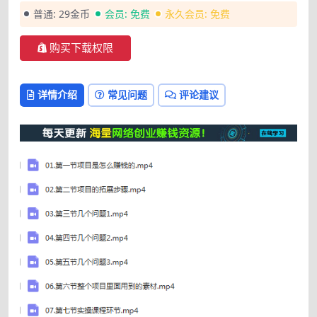
普通:
29金币
会员:
免费
永久会员:
免费
购买下载权限
详情介绍
常见问题
评论建议