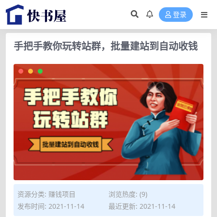
登录
手把手教你玩转站群，批量建站到自动收钱
资源分类:
赚钱项目
浏览热度: (9)
发布时间: 2021-11-14
最近更新: 2021-11-14