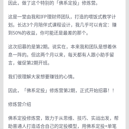
因此，做了这个特别的「佛系定投」修炼营。
这是一堂由我和IFP理财师团队，打造的喂饭式教学计
划。长达3个月陪伴式课程设计，我几乎可以肯定：赚
到50%的收益，你可能还是最差的那个。
这次招募的是第2期。说实在，本来我和团队是想着休
息一阵的。但这两个月以来，每天都有人跟小助手留
言，催促第2期开班。
我们很理解大家想要赚钱的心情。
因此，「佛系定投」修炼营第2期，正式开始招募！！
修炼营介绍
佛系定投修炼营，致力于从思维、技巧、实战出发，帮
助普通人打造适合自己的定投模型，用佛系定投+单笔