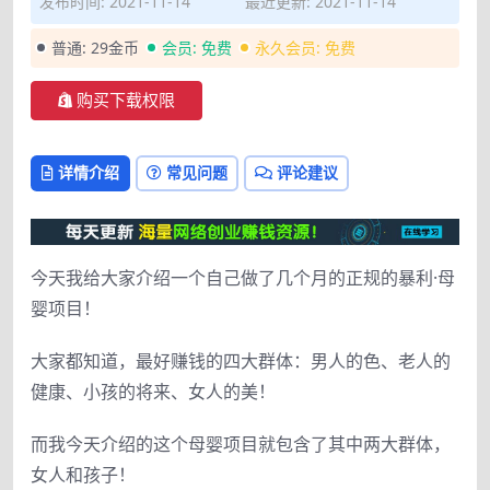
发布时间: 2021-11-14
最近更新: 2021-11-14
普通:
29金币
会员:
免费
永久会员:
免费
购买下载权限
详情介绍
常见问题
评论建议
今天我给大家介绍一个自己做了几个月的正规的暴利·母
婴项目！
大家都知道，最好赚钱的四大群体：男人的色、老人的
健康、小孩的将来、女人的美！
而我今天介绍的这个母婴项目就包含了其中两大群体，
女人和孩子！