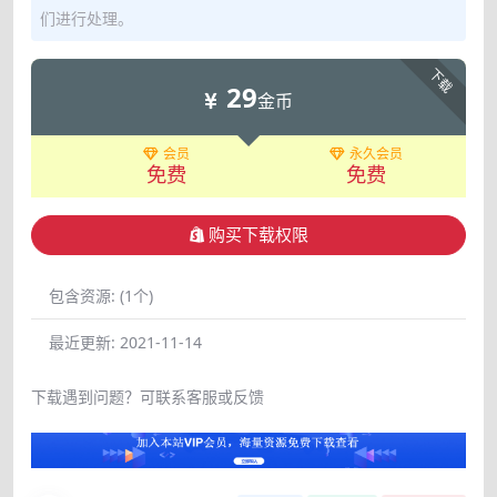
们进行处理。
下载
29
金币
会员
永久会员
免费
免费
购买下载权限
包含资源:
(1个)
最近更新:
2021-11-14
下载遇到问题？可联系客服或反馈