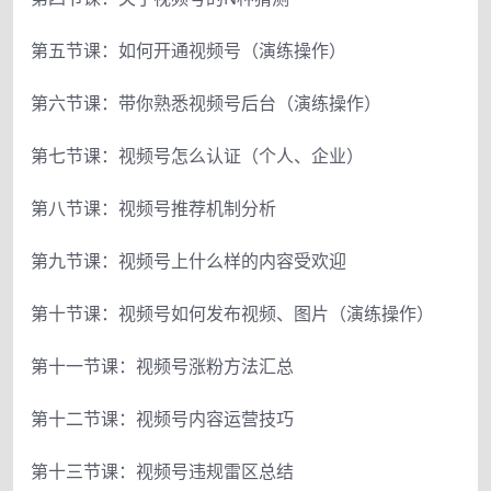
第五节课：如何开通视频号（演练操作）
第六节课：带你熟悉视频号后台（演练操作）
第七节课：视频号怎么认证（个人、企业）
第八节课：视频号推荐机制分析
第九节课：视频号上什么样的内容受欢迎
第十节课：视频号如何发布视频、图片（演练操作）
第十一节课：视频号涨粉方法汇总
第十二节课：视频号内容运营技巧
第十三节课：视频号违规雷区总结