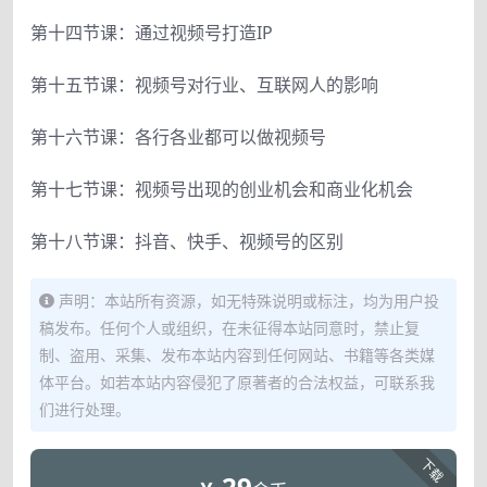
第十四节课：通过视频号打造IP
第十五节课：视频号对行业、互联网人的影响
第十六节课：各行各业都可以做视频号
第十七节课：视频号出现的创业机会和商业化机会
第十八节课：抖音、快手、视频号的区别
声明：本站所有资源，如无特殊说明或标注，均为用户投
稿发布。任何个人或组织，在未征得本站同意时，禁止复
制、盗用、采集、发布本站内容到任何网站、书籍等各类媒
体平台。如若本站内容侵犯了原著者的合法权益，可联系我
们进行处理。
下载
29