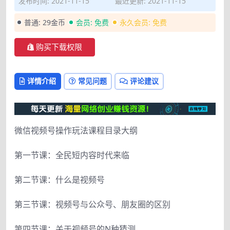
发布时间: 2021-11-15
最近更新: 2021-11-15
普通:
29金币
会员:
免费
永久会员:
免费
购买下载权限
详情介绍
常见问题
评论建议
微信视频号操作玩法课程目录大纲
第一节课：全民短内容时代来临
第二节课：什么是视频号
第三节课：视频号与公众号、朋友圈的区别
第四节课：关于视频号的N种猜测