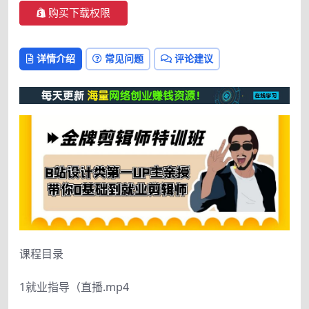
购买下载权限
详情介绍
常见问题
评论建议
课程目录
1就业指导（直播.mp4