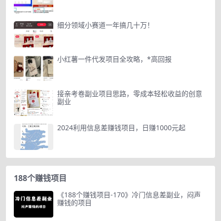
细分领域小赛道一年搞几十万！
小红薯一件代发项目全攻略，*高回报
接亲考卷副业项目思路，零成本轻松收益的创意
副业
2024利用信息差赚钱项目，日赚1000元起
188个赚钱项目
《188个赚钱项目-170》冷门信息差副业，闷声
赚钱的项目