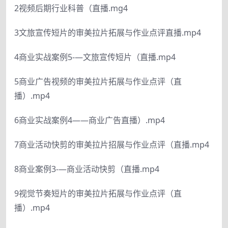
2视频后期行业科普（直播.mg4
3文旅宣传短片的审美拉片拓展与作业点评直播.mp4
4商业实战案例5-—文旅宣传短片（直播.mp4
5商业广告视频的审美拉片拓展与作业点评（直
播）.mp4
6商业实战案例4——商业广告直播）.mp4
7商业活动快剪的审美拉片招展与作业点评（直播.mp4
8商业案例3-—商业活动快剪（直播.mp4
9视觉节奏短片的审美拉片拓展与作业点评（直
播）.mp4