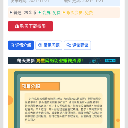
发布时间: 2021-11-21
最近更新: 2021-11-21
普通:
29金币
会员:
免费
永久会员:
免费
购买下载权限
详情介绍
常见问题
评论建议