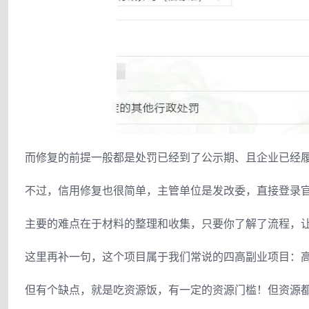
而修复的前提一般都是处罚已经到了公示期、且企业已经
不过，信用修复也很简单，主管单位是发改委，直接登录
主要的难点在于材料的整理和收集，只要你了解了流程，
这里再补一句，这个项目属于我们常说的四高副业项目：
但有个缺点，就是吃资源饭，有一定的资源门槛！但资源