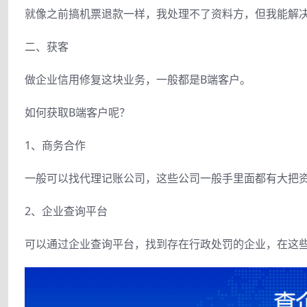
就像之前搞机票退款一样，我处理不了资料方，但我能解
二、获客
做企业信用修复这块业务，一般都是B端客户。
如何获取B端客户呢？
1、商务合作
一般可以找代理记账公司，这些公司一般手里面都有大把
2、企业查询平台
可以通过企业查询平台，找到存在行政处罚的企业，在这