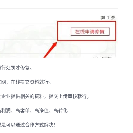
履行处罚才修复。
官网，在线提交资料就行。
让企业提供相关的资料，提交上传审核就行。
高利润、高客单、高净值、高转化
都是可以通过合作方式解决！