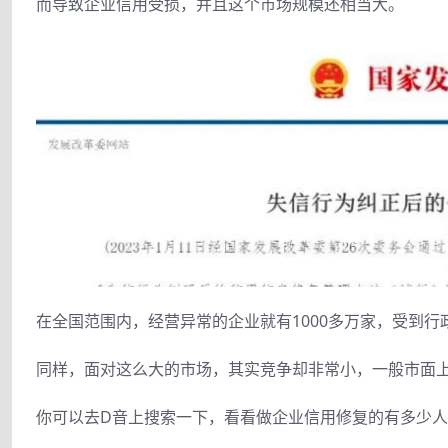
而导致企业信用受损，并且这个市场规模还相当大。
在全国范围内，经营异常的企业就有1000多万家，受到行
同样，面对这么大的市场，其实竞争却非常小，一般市面上收
你可以去D音上搜索一下，看看做企业信用修复的有多少