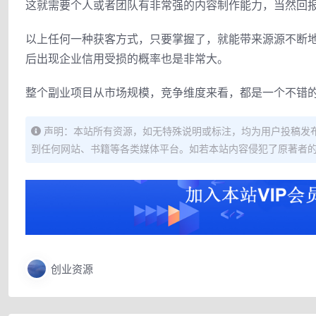
这就需要个人或者团队有非常强的内容制作能力，当然回
以上任何一种获客方式，只要掌握了，就能带来源源不断
后出现企业信用受损的概率也是非常大。
整个副业项目从市场规模，竞争维度来看，都是一个不错
声明：本站所有资源，如无特殊说明或标注，均为用户投稿发
到任何网站、书籍等各类媒体平台。如若本站内容侵犯了原著者
创业资源