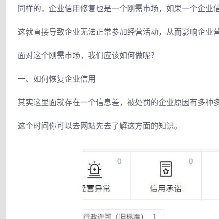
同样的，企业信用修复也是一个刚需市场，如果一个企业
这就直接导致企业无法正常参加经营活动，从而影响企业
面对这个刚需市场，我们应该如何做呢？
一、如何恢复企业信用
其实这里面就存在一个信息差，被处罚的企业原因有多种
这个时间你可以去网站先去了解这方面的知识。