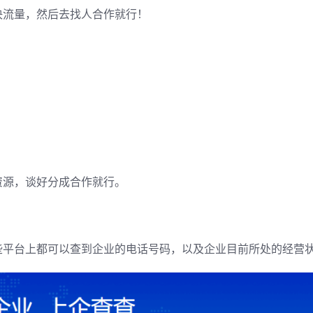
决流量，然后去找人合作就行！
资源，谈好分成合作就行。
些平台上都可以查到企业的电话号码，以及企业目前所处的经营