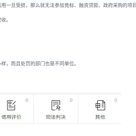
信用一旦受损，那么就无法参加竞标、融资贷款、政府采购的项
营收。
多样，而且处罚的部门也是不同单位。