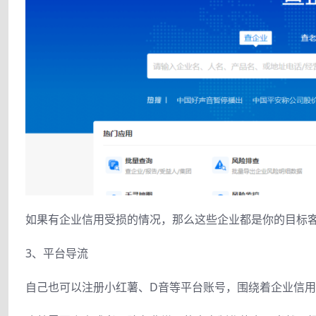
如果有企业信用受损的情况，那么这些企业都是你的目标
3、平台导流
自己也可以注册小红薯、D音等平台账号，围绕着企业信用