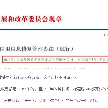
政处罚的就有300多万家，这个市场不可谓不大。
费都是3K-6K不等，至少一半的纯利润，标题说500都算少的
人，再去度娘上搜一下，基本上这个行业的竞争就一目了然。