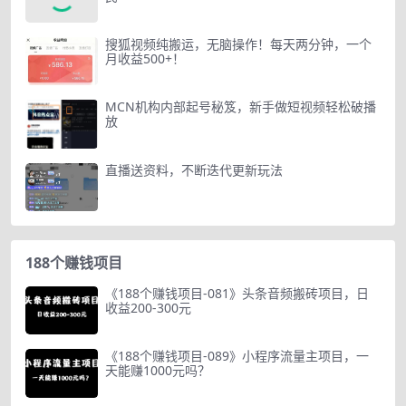
搜狐视频纯搬运，无脑操作！每天两分钟，一个
月收益500+！
MCN机构内部起号秘笈，新手做短视频轻松破播
放
直播送资料，不断迭代更新玩法
188个赚钱项目
《188个赚钱项目-081》头条音频搬砖项目，日
收益200-300元
《188个赚钱项目-089》小程序流量主项目，一
天能赚1000元吗？