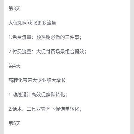
第3天
大促如何获取更多流量
1.免费流量：预热期必做的三件事；
2.付费流量：大促付费场景组合提效；
第4天
高转化带来大促业绩大增长
1.动线设计高效促静默转化；
2.话术、工具双管齐下促询单转化；
第5天