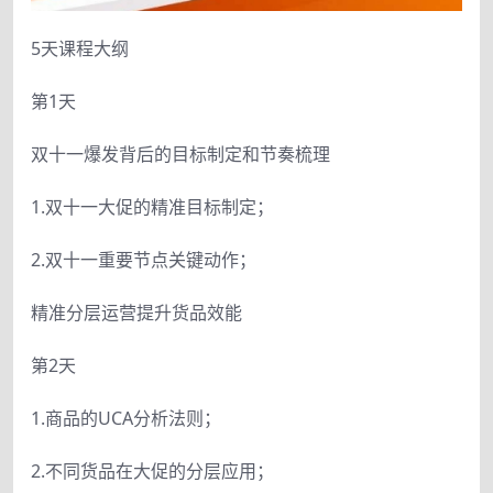
5天课程大纲
第1天
双十一爆发背后的目标制定和节奏梳理
1.双十一大促的精准目标制定；
2.双十一重要节点关键动作；
精准分层运营提升货品效能
第2天
1.商品的UCA分析法则；
2.不同货品在大促的分层应用；