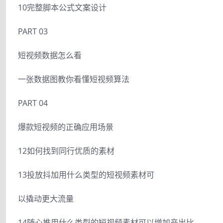
10完整脚本公式文案设计
PART 03
短视频数据怎么看
一张数据图教你看懂短视频算法
PART 04
爆款短视频的正确应用场景
12如何找到同行优质的素材
13投放抖加用什么类型的短视频素材可
以撬动更大流量
14随心推用什么类型的短视频素材可以增加产出比