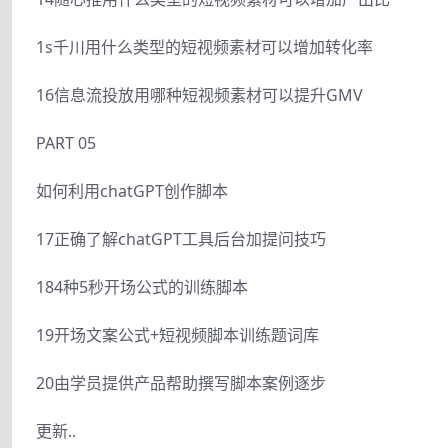
1s千川用什么类型的短视频素材可以增加转化率
16信息流投放用哪种短视频素材可以提升GMV
PART 05
如何利用chatGPT创作脚本
17正确了解chatGPT工具后台加提问技巧
184种5秒开场公式的训练脚本
19开场文案公式+短视频脚本训练题词库
20由学员提供产品帮助撰写脚本案例逐步
更新..