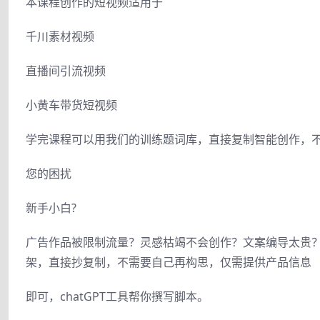
本课程创作的短视频适用于
千川素材视频
直播间引流视频
小黄车带货短视频
学完课程可以用我们的训练题词库，直接复制智能创作，不
您的困扰
新手小白?
广告作品被限制流量？灵感枯竭不会创作？文案编导太贵？
架，直接抄复制，不需要自己再构思，仅需提供产品信息
即可，chatGPT工具帮你撰写脚本。