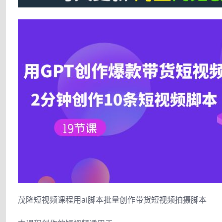
茂隆短视频课程用ai脚本批量创作带货短视频拍摄脚本