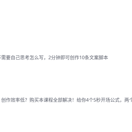
需要自己思考怎么写，2分钟即可创作10条文案脚本
创作效率低？购买本课程全部解决！给你4个5秒开场公式，两