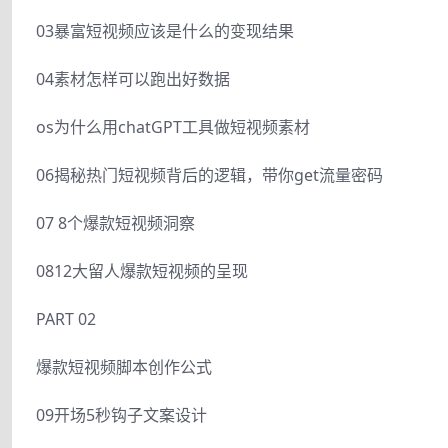
03暴富短视频应该是什么的变现结果
04素材怎样可以跑出好数据
os为什么用chatGPT工具做短视频素材
06揭秘热门短视频背后的逻辑，带你get流量密码
07 8个爆款短视频洞察
0812大留人爆款短视频的呈现
PART 02
爆款短视频脚本创作公式
09开场5秒钩子文案设计