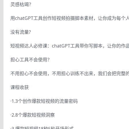
灵感枯竭？
用chatGPT工具创作短视频拍摄脚本素材，让你成为每个人都
没有流量?
短视频达人必修课：chatGPT工具带你写脚本，让你的作
担心工具不会使用？
不用担心不会使用，不用担心训练不出来，我们会把完整的
课程收获
·1.3个创作爆款短视频的流量密码
·2.8个爆款短视频洞察
·3.爆款短视频18种5秒开场形式