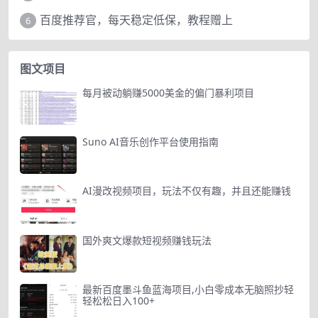
百度推荐官，每天稳定低保，教程赠上
6
图文项目
每月被动躺赚5000美金的偏门暴利项目
Suno AI音乐创作平台使用指南
AI漫改视频项目，玩法不仅有趣，并且还能赚钱
国外爽文爆款短视频赚钱玩法
最新百度墨斗鱼蓝海项目,小白零成本无脑照抄轻
轻松松日入100+