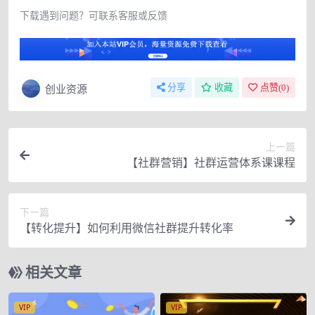
下载遇到问题？可联系客服或反馈
创业资源
分享
收藏
点赞(
0
)
上一篇
【社群营销】社群运营体系课课程
下一篇
【转化提升】如何利用微信社群提升转化率
相关文章
VIP
VIP