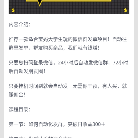
内容介绍：
推荐一款适合宝妈大学生玩的微信群发单项目！自动往
群里发单，群友购买商品，我们就有钱赚！
只要您扫码登录微信，24小时后自动发微信群，72小时
后自动发朋友圈！
只要挂机时间到就会自动发！无需你干预，有人买，就
赚佣金！
课程目录：
第一节：如何自动化发群，突破日收益300＋