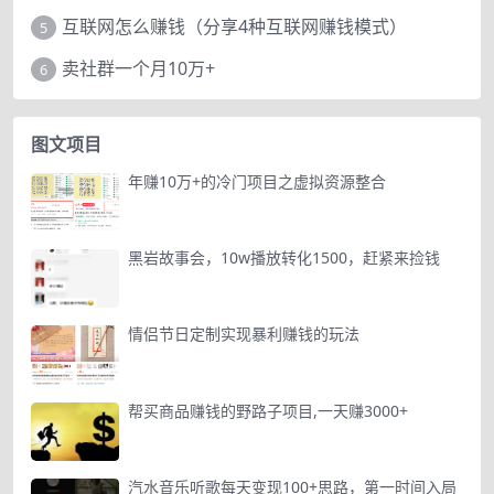
互联网怎么赚钱（分享4种互联网赚钱模式）
5
卖社群一个月10万+
6
图文项目
年赚10万+的冷门项目之虚拟资源整合
黑岩故事会，10w播放转化1500，赶紧来捡钱
情侣节日定制实现暴利赚钱的玩法
帮买商品赚钱的野路子项目,一天赚3000+
汽水音乐听歌每天变现100+思路，第一时间入局