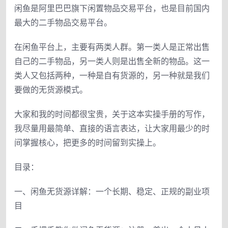
闲鱼是阿里巴巴旗下闲置物品交易平台，也是目前国内
最大的二手物品交易平台。
在闲鱼平台上，主要有两类人群。第一类人是正常出售
自己的二手物品，另一类人则是出售全新的物品。这一
类人又包括两种，一种是自有货源的，另一种就是我们
要做的无货源模式。
大家和我的时间都很宝贵，关于这本实操手册的写作，
我尽量用最简单、直接的语言表达，让大家用最少的时
间掌握核心，把更多的时间留到实操上。
目录：
一、闲鱼无货源详解：一个长期、稳定、正规的副业项
目