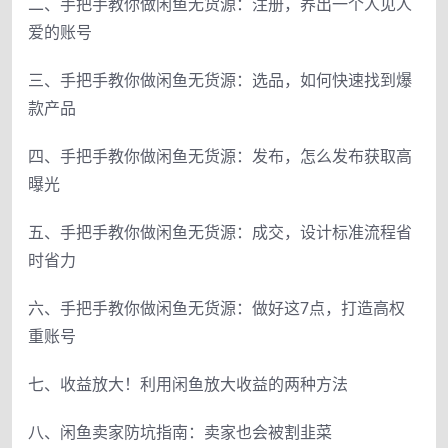
二、手把手教你做闲鱼无货源：注册，养出一个人见人
爱的账号
三、手把手教你做闲鱼无货源：选品，如何快速找到爆
款产品
四、手把手教你做闲鱼无货源：发布，怎么发布获取高
曝光
五、手把手教你做闲鱼无货源：成交，设计标准流程省
时省力
六、手把手教你做闲鱼无货源：做好这7点，打造高权
重账号
七、收益放大！利用闲鱼放大收益的两种方法
八、闲鱼卖家防坑指南：卖家也会被割韭菜