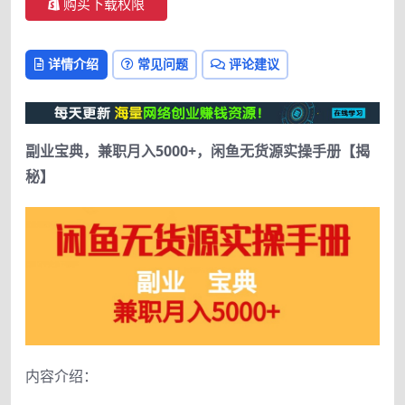
购买下载权限
详情介绍
常见问题
评论建议
副业宝典，兼职月入5000+，闲鱼无货源实操手册【揭
秘】
内容介绍：