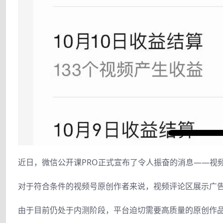
近日，微信公开课PRO正式宣布了令人振奋的消息——视
对于符合条件的视频号原创作者来说，视频评论区展示广
由于目前仍处于内测阶段，平台迫切需要高质量的原创作