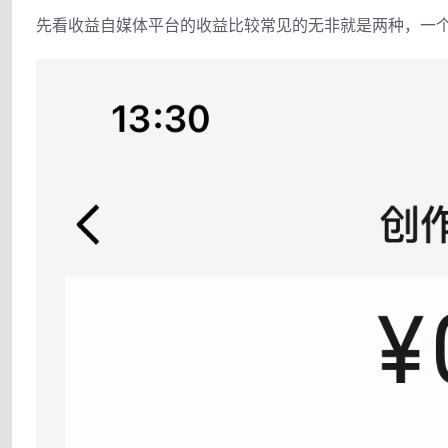
先看收益自媒体平台的收益比较常见的无非就是两种，一