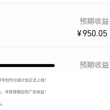
频号创作分成计划正式上线！
告，并获得相应的广告收益！
品。