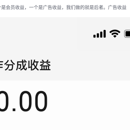
个是会员收益，一个是广告收益，我们做的就是后者。广告收益