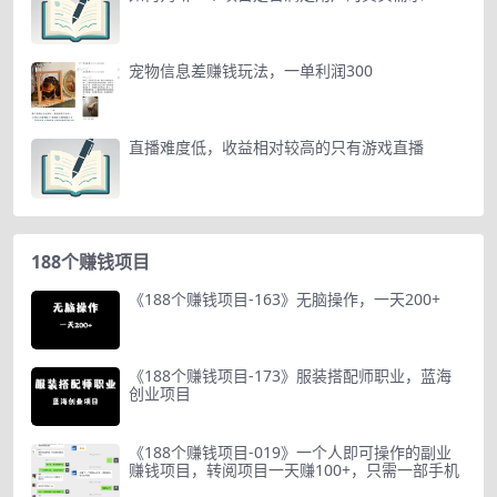
宠物信息差赚钱玩法，一单利润300
直播难度低，收益相对较高的只有游戏直播
188个赚钱项目
《188个赚钱项目-163》无脑操作，一天200+
《188个赚钱项目-173》服装搭配师职业，蓝海
创业项目
《188个赚钱项目-019》一个人即可操作的副业
赚钱项目，转阅项目一天赚100+，只需一部手机