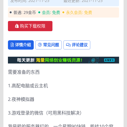
发布时间: 2021-11-25
最近更新: 2021-11-25
普通:
29金币
会员:
免费
永久会员:
免费
购买下载权限
详情介绍
常见问题
评论建议
需要准备的东西
1.高配电脑或云主机
2.夜神模拟器
3.游戏登录的微信（可用黑科技解决）
我是租的服务器打的，一个星期90块钱，能挂10个窗