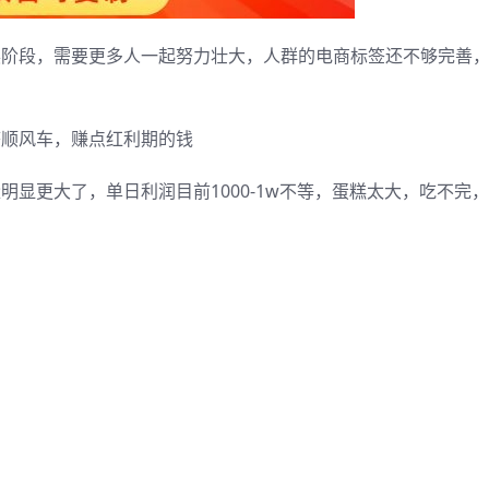
展阶段，需要更多人一起努力壮大，人群的电商标签还不够完善
搭顺风车，赚点红利期的钱
明显更大了，单日利润目前1000-1w不等，蛋糕太大，吃不完