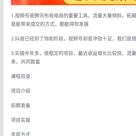
1.视频号是腾讯布局电商的重要工具，流量大量倾斜，拓
是能带来成交的方式，都能得到发展
2.抖音已经到了饱和阶段，视频号却是冲劲十足，我们是
3.实操半年多，很稳定的项目，最近收益增长比较快，流量
来，共同致富
课程目录：
项目介绍
前期准备
项目实操
变现方式