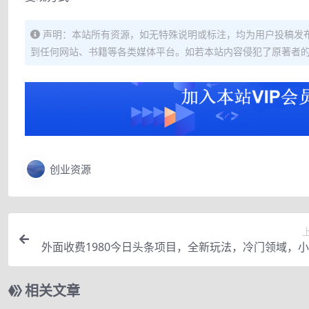
声明：本站所有资源，如无特殊说明或标注，均为用户投稿发
到任何网站、书籍等各类媒体平台。如若本站内容侵犯了原著者
创业资源
外面收费1980今日头条项目，全新玩法，冷门领域，
松日入300＋【
相关文章