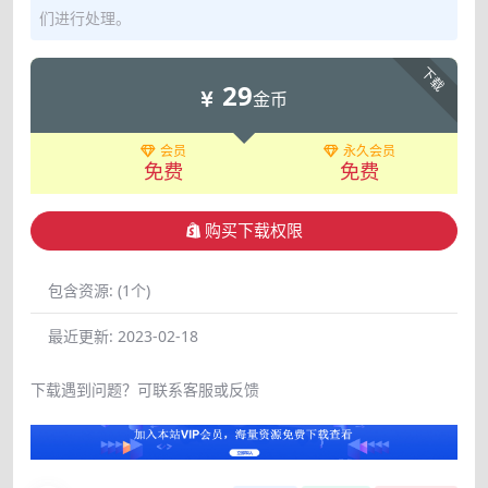
们进行处理。
下载
29
金币
会员
永久会员
免费
免费
购买下载权限
包含资源:
(1个)
最近更新:
2023-02-18
下载遇到问题？可联系客服或反馈