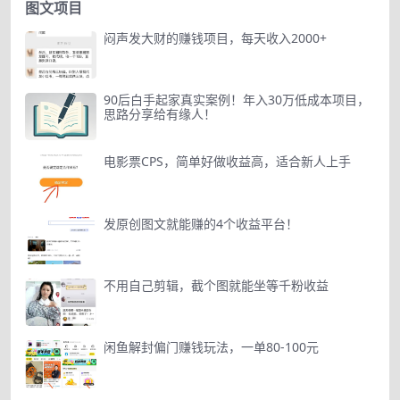
图文项目
闷声发大财的赚钱项目，每天收入2000+
90后白手起家真实案例！年入30万低成本项目，
思路分享给有缘人！
电影票CPS，简单好做收益高，适合新人上手
发原创图文就能赚的4个收益平台！
不用自己剪辑，截个图就能坐等千粉收益
闲鱼解封偏门赚钱玩法，一单80-100元