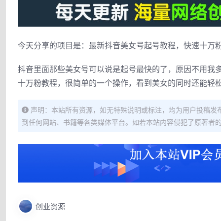
今天分享的项目是：最新抖音美女号起号教程，快速十万
抖音里面那些美女号可以说是起号最快的了，原因不用我
十万粉教程，很简单的一个操作，看到美女的同时还能轻
声明：本站所有资源，如无特殊说明或标注，均为用户投稿发
到任何网站、书籍等各类媒体平台。如若本站内容侵犯了原著者
创业资源