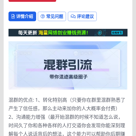
详情介绍
常见问题
评论建议
混群的优点: 1、转化特别高（只要你在群里混群熟悉了
产生了信任感，那么主动来加你的人大概率会付费）
2、沟通能力增强（最开始混群的时候不知道怎么说，
时间久了你和各种各样的人打交道你会发现你能深刻理
解每个人说话背后的想法，这个能力可以帮助你后期赚