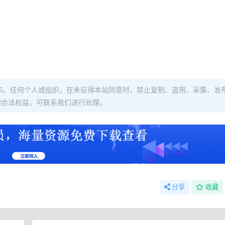
布。任何个人或组织，在未征得本站同意时，禁止复制、盗用、采集、发
的合法权益，可联系我们进行处理。
分享
收藏