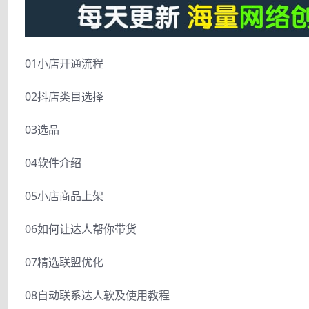
01小店开通流程
02抖店类目选择
03选品
04软件介绍
05小店商品上架
06如何让达人帮你带货
07精选联盟优化
08自动联系达人软及使用教程