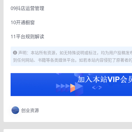
09抖店运营管理
10开通橱窗
11平台规则解读
声明：本站所有资源，如无特殊说明或标注，均为用户投稿发
到任何网站、书籍等各类媒体平台。如若本站内容侵犯了原著者
创业资源