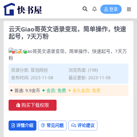
登录
云天Giao哥英文语录变现，简单操作，快速
起号，7天万粉
资源分类:
冒泡网创
浏览热度: (198)
发布时间: 2023-11-08
最近更新: 2023-11-08
普通:
9.9金币
会员:
免费
永久会员:
免费
购买下载权限
详情介绍
常见问题
评论建议