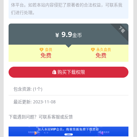
体平台。如若本站内容侵犯了原著者的合法权益，可联系我
们进行处理。
下载
9.9
金币
会员
永久会员
免费
免费
购买下载权限
包含资源:
(1个)
最近更新:
2023-11-08
下载遇到问题？可联系客服或反馈