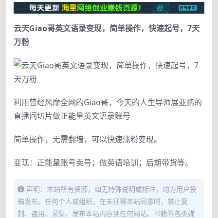
云天Giao哥英文语录变现，简单操作，快速起号，7天
万粉
利用曾经风靡全网的Giao哥，今天的人生导师展亚鹏的
直播间切片做正能量英文语录账号
简单操作，无需翻墙，可以快速涨粉变现。
变现：正能量账号卖号；做英语培训；后期带货等。
声明：本站所有资源，如无特殊说明或标注，均为用户投
稿发布。任何个人或组织，在未征得本站同意时，禁止复
制、盗用、采集、发布本站内容到任何网站、书籍等各类媒