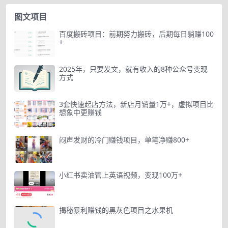
图文项目
百度搬砖项目：前期努力搬砖，后期每日躺赚100
+
2025年，只要发文，就有收入的8种公众号变现
方式
3套快速起店方法，新店月销量1万+，虚拟项目比
想象中更赚钱
闷声发财的冷门赚钱项目，单笔净赚800+
小红书卖油管上英语视频，变现100万+
揭秘暴利赚钱的黑灰色项目之水果机