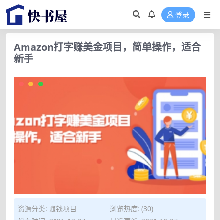
登录
Amazon打字赚美金项目，简单操作，适合
新手
资源分类:
赚钱项目
浏览热度: (30)