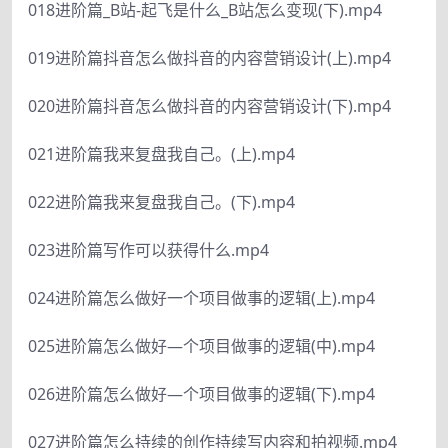
018进阶篇_B站-起飞是什么_B站怎么变现(下).mp4
019进阶篇抖音怎么做抖音的内容营销设计(上).mp4
020进阶篇抖音怎么做抖音的内容营销设计(下).mp4
021进阶篇我来复盘我自己。(上).mp4
022进阶篇我来复盘我自己。(下).mp4
023进阶篇写作可以获得什么.mp4
024进阶篇怎么做好一个项目做事的逻辑(上).mp4
025进阶篇怎么做好—个项目做事的逻辑(中).mp4
026进阶篇怎么做好—个项目做事的逻辑(下).mp4
027进阶篇怎么持续的创作持续写内容和拍视频.mp4