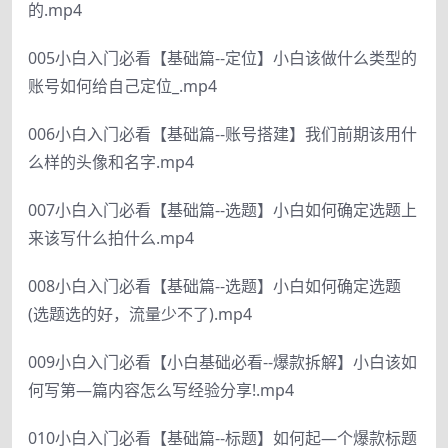
的.mp4
005小白入门必看【基础篇--定位】小白该做什么类型的
账号如何给自己定位_.mp4
006小白入门必看【基础篇--账号搭建】我们前期该用什
么样的头像和名字.mp4
007小白入门必看【基础篇--选题】小白如何确定选题上
来该写什么拍什么.mp4
008小白入门必看【基础篇--选题】小白如何确定选题
(选题选的好，流量少不了).mp4
009小白入门必看【小白基础必看--爆款拆解】小白该如
何写第—篇内容怎么写经验分享!.mp4
010小白入门必看【基础篇--标题】如何起—个爆款标题