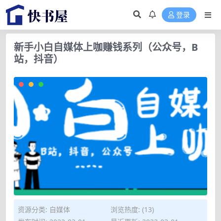
登录
新手小白自媒体上咖赚钱系列（公众号，B
站，抖音）
资源分类:
自媒体
浏览热度: (13)