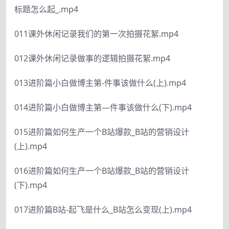
标题怎么起_.mp4
011课外休闲记录我们的第一次拍摄花絮.mp4
012课外休闲记录做事的逻辑拍摄花絮.mp4
013进阶篇小白做博主第-件事该做什么(上).mp4
014进阶篇小白做博主第—件事该做什么(下).mp4
015进阶篇如何生产一个B站爆款_B站的营销设计
(上).mp4
016进阶篇如何生产一个B站爆款_B站的营销设计
(下).mp4
017进阶篇B站-起飞是什么_B站怎么变现(上).mp4