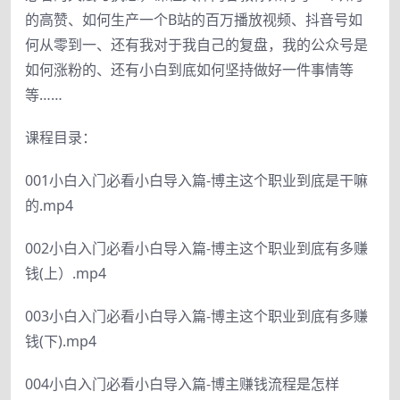
的高赞、如何生产一个B站的百万播放视频、抖音号如
何从零到一、还有我对于我自己的复盘，我的公众号是
如何涨粉的、还有小白到底如何坚持做好一件事情等
等……
课程目录：
001小白入门必看小白导入篇-博主这个职业到底是干嘛
的.mp4
002小白入门必看小白导入篇-博主这个职业到底有多赚
钱(上）.mp4
003小白入门必看小白导入篇-博主这个职业到底有多赚
钱(下).mp4
004小白入门必看小白导入篇-博主赚钱流程是怎样