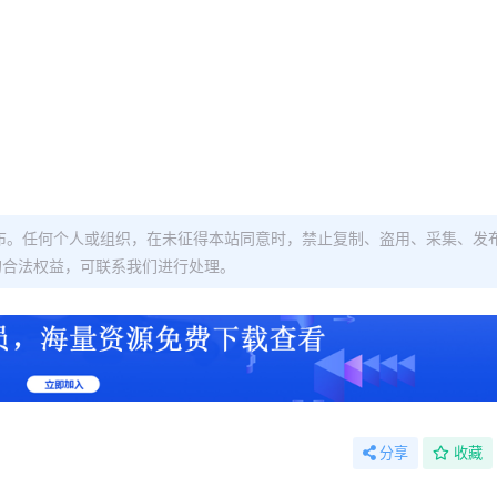
布。任何个人或组织，在未征得本站同意时，禁止复制、盗用、采集、发
的合法权益，可联系我们进行处理。
分享
收藏