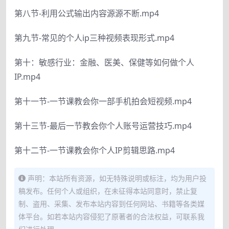
第八节-利用公式输出内容源源不断.mp4
第九节-常见的个人ip三种视频表现形式.mp4
第十：敏感行业：金融、医美、保健等如何做个人
IP.mp4
第十一节-一节课教会你一部手机拍会短视频.mp4
第十三节-最后一节教会你个人账号运营技巧.mp4
第十二节-一节课教会你个人IP剪辑思路.mp4
声明：本站所有资源，如无特殊说明或标注，均为用户投
稿发布。任何个人或组织，在未征得本站同意时，禁止复
制、盗用、采集、发布本站内容到任何网站、书籍等各类媒
体平台。如若本站内容侵犯了原著者的合法权益，可联系我