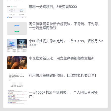
暴利一分购项目，3天变现5000
闲鱼挂载网盘拉新合规玩法，不导流、不封号，
一份流量赚两份钱
小红书姓氏头像AI定制，一单9.9-99，轻松月入6
000+
小说推文新玩法，用女生痛哭视频虐文拉新
利用信息差赚钱的项目，比你想象的要容易！
一天1000+的灰产暴利项目，个人团队皆可操
作！