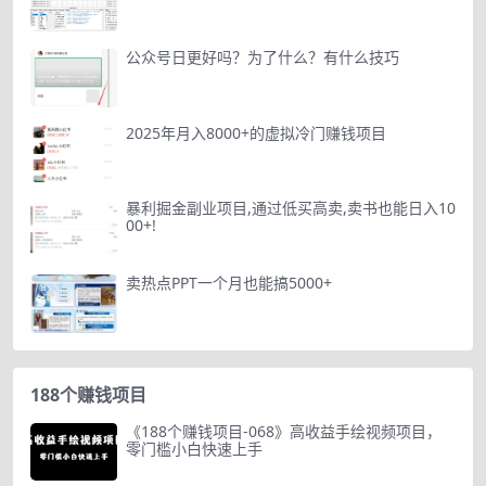
公众号日更好吗？为了什么？有什么技巧
2025年月入8000+的虚拟冷门赚钱项目
暴利掘金副业项目,通过低买高卖,卖书也能日入10
00+!
卖热点PPT一个月也能搞5000+
188个赚钱项目
《188个赚钱项目-068》高收益手绘视频项目，
零门槛小白快速上手