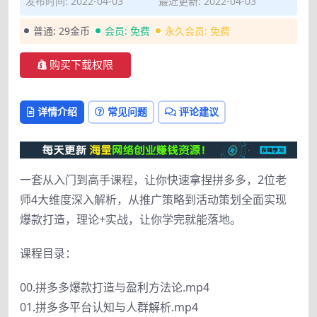
发布时间: 2022-04-03
最近更新: 2022-04-03
普通:
29金币
会员:
免费
永久会员:
免费
购买下载权限
详情介绍
常见问题
评论建议
一套从入门到高手课程，让你快速拿捏拼多多，2位老
师4大维度深入解析，从推广策略到活动策划全面实现
爆款打造，理论+实战，让你学完就能落地。
课程目录：
00.拼多多爆款打造与盈利方法论.mp4
01.拼多多平台认知与人群解析.mp4