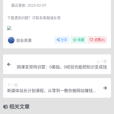
最近更新:
2023-02-07
下载遇到问题？可联系客服或反馈
创业资源
分享
收藏
点赞(
0
)
上一篇
网课变现特训营：0基础，0经验也能把知识变成钱
下一篇
新媒体站长计划课程，从零到一教你做网站赚钱，
不容错过
相关文章