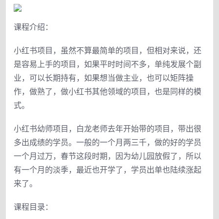
课程介绍：
小红书项目，虽然不算最简单的项目，但相对来说，还
是容易上手的项目，如果平时时间不多，单纯发展个副
业，可以长期持有，如果想当做主业，也可以矩阵操
作，做熟了，做小红书其他领域的项目，也是同样的模
式。
小红书幼师项目，白龙老师去年开始带的项目，带出很
多出成绩的学员。一般的一个月两三千，做的好的学员
一个月过万，春节这段时期，因为幼儿园放假了，所以
有一个月的淡季，最近也开学了，学员出单也陆续涨起
来了。
课程目录：