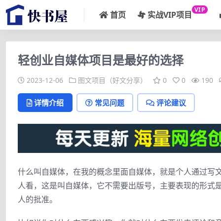
VIP
首页
实战VIP项目
轻创业自媒体项目是最好的选择
2023-12-06
图文项目（好文分享）
0
0
190
详情介绍
常见问题
评论建议
什么叫自媒体，在我的概念里面自媒体，就是个人通过写
人看，这是叫自媒体，它不需要出版号，主要表现的形式
人的批准。