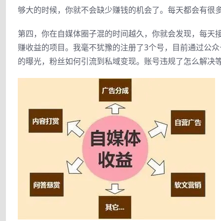
够大的时候，你就不会缺少赚钱的机会了。每天都会有很
第四，你在自媒体圈子混的时间越久，你就会发现，每天
赚收益的项目。我毫不犹豫的注册了3个号，目前通过公
的曝光，粉丝如何引流到私域变现。账号违规了怎么解决