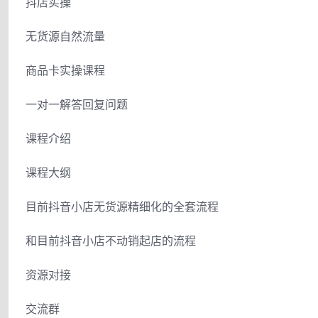
抖店实操
无货源自然流量
商品卡实操课程
一对一解答回复问题
课程介绍
课程大纲
目前抖音小店无货源精细化的全套流程
和目前抖音小店不动销起店的流程
资源对接
交流群