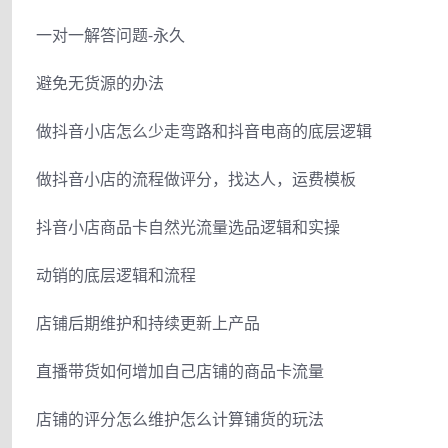
一对一解答问题-永久
避免无货源的办法
做抖音小店怎么少走弯路和抖音电商的底层逻辑
做抖音小店的流程做评分，找达人，运费模板
抖音小店商品卡自然光流量选品逻辑和实操
动销的底层逻辑和流程
店铺后期维护和持续更新上产品
直播带货如何增加自己店铺的商品卡流量
店铺的评分怎么维护怎么计算铺货的玩法