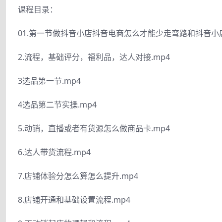
课程目录：
01.第一节做抖音小店抖音电商怎么才能少走弯路和抖音小店
2.流程，基础评分，福利品，达人对接.mp4
3选品第一节.mp4
4选品第二节实操.mp4
5.动销，直播或者有货源怎么做商品卡.mp4
6.达人带货流程.mp4
7.店铺体验分怎么算怎么提升.mp4
8.店铺开通和基础设置流程.mp4