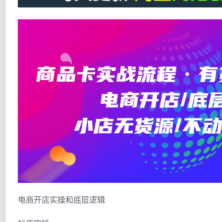
电商开店实操和底层逻辑