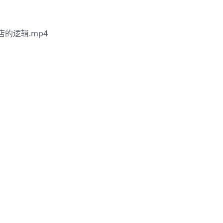
的逻辑.mp4