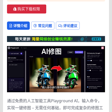
购买下载权限
详情介绍
常见问题
评论建议
通过免费的人工智能工具Playground AI，输入命令，
实现一键修图 – 无需任何基础，即可完成复杂的修图工