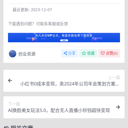
最近更新:
2023-12-07
下载遇到问题？可联系客服或反馈
创业资源
分享
收藏
点赞(
0
)
上一篇
小红书0成本变现，卖2024年公司年会策划方案，
一部手机可操作
下一篇
AI换脸美女玩法5.0，配合无人直播小铃铛超快变现