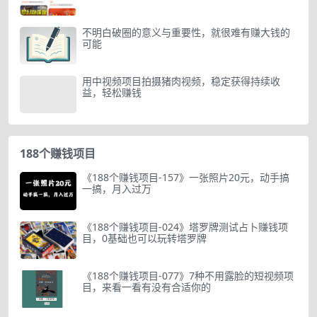
不明白破圈的意义与重要性，就很难有赚大钱的
可能
用中视频项目拍摄猪肉视频，稳定获得持续收
益，轻松赚钱
188个赚钱项目
《188个赚钱项目-157》一张照片20元，动手搞
一搞，月入过万
《188个赚钱项目-024》塔罗牌测试占卜赚钱项
目，0基础也可以玩转塔罗牌
《188个赚钱项目-077》7种不用露脸的短视频项
目，来看一看有没有合适你的