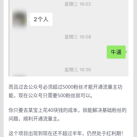
而且过去公众号必须超过5000粉丝才能开通流量主功
能，现在公众号只需要500粉丝就可以。
你只要去某宝上花40块钱的成本，就能解决基础粉丝的
问题，顺利开通流量主。
这个项目出现到现在还不超过半年，仍然处于红利期！