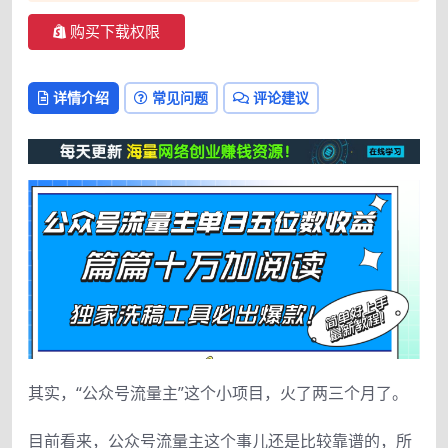
购买下载权限
详情介绍
常见问题
评论建议
其实，“公众号流量主”这个小项目，火了两三个月了。
目前看来，公众号流量主这个事儿还是比较靠谱的，所