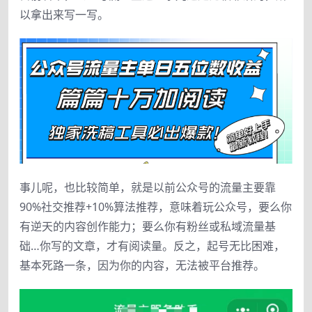
以拿出来写一写。
事儿呢，也比较简单，就是以前公众号的流量主要靠
90%社交推荐+10%算法推荐，意味着玩公众号，要么你
有逆天的内容创作能力；要么你有粉丝或私域流量基
础…你写的文章，才有阅读量。反之，起号无比困难，
基本死路一条，因为你的内容，无法被平台推荐。