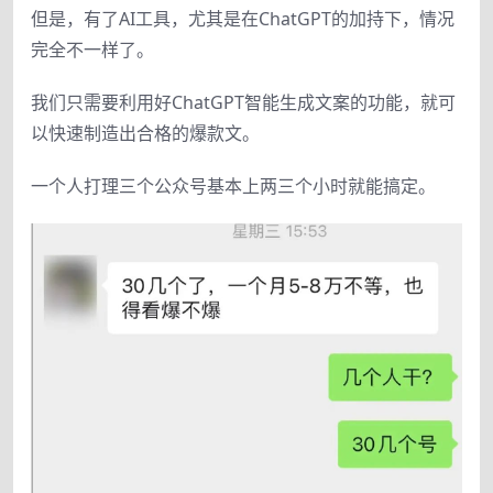
但是，有了AI工具，尤其是在ChatGPT的加持下，情况
完全不一样了。
我们只需要利用好ChatGPT智能生成文案的功能，就可
以快速制造出合格的爆款文。
一个人打理三个公众号基本上两三个小时就能搞定。