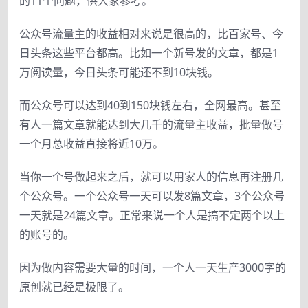
的11个问题，供大家参考。
公众号流量主的收益相对来说是很高的，比百家号、今
日头条这些平台都高。比如一个新号发的文章，都是1
万阅读量，今日头条可能还不到10块钱。
而公众号可以达到40到150块钱左右，全网最高。甚至
有人一篇文章就能达到大几千的流量主收益，批量做号
一个月总收益直接将近10万。
当你一个号做起来之后，就可以用家人的信息再注册几
个公众号。一个公众号一天可以发8篇文章，3个公众号
一天就是24篇文章。正常来说一个人是搞不定两个以上
的账号的。
因为做内容需要大量的时间，一个人一天生产3000字的
原创就已经是极限了。